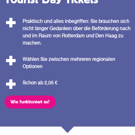
Praktisch und alles inbegriffen: Sie brauchen sich
nicht länger Gedanken über die Beförderung nach
und im Raum von Rotterdam und Den Haag zu
machen.
Wählen Sie zwischen mehreren regionalen
Optionen
Schon ab 2,05 €
Wie funktioniert es?