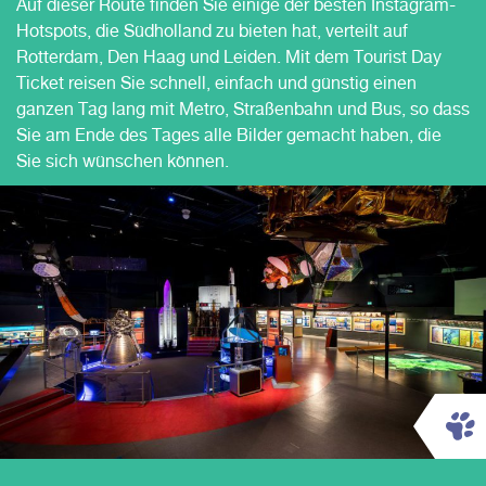
Auf dieser Route finden Sie einige der besten Instagram-
Hotspots, die Südholland zu bieten hat, verteilt auf
Rotterdam, Den Haag und Leiden. Mit dem Tourist Day
Ticket reisen Sie schnell, einfach und günstig einen
ganzen Tag lang mit Metro, Straßenbahn und Bus, so dass
Sie am Ende des Tages alle Bilder gemacht haben, die
Sie sich wünschen können.