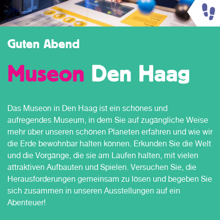
Guten Abend
Museon
Den Haag
Das Museon in Den Haag ist ein schönes und
aufregendes Museum, in dem Sie auf zugängliche Weise
mehr über unseren schönen Planeten erfahren und wie wir
die Erde bewohnbar halten können. Erkunden Sie die Welt
und die Vorgänge, die sie am Laufen halten, mit vielen
attraktiven Aufbauten und Spielen. Versuchen Sie, die
Herausforderungen gemeinsam zu lösen und begeben Sie
sich zusammen in unseren Ausstellungen auf ein
Abenteuer!