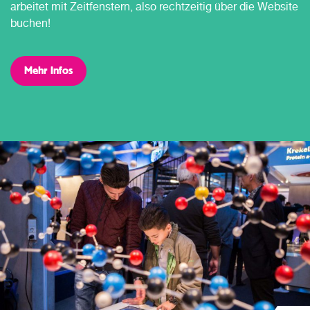
arbeitet mit Zeitfenstern, also rechtzeitig über die Website
buchen!
Mehr Infos