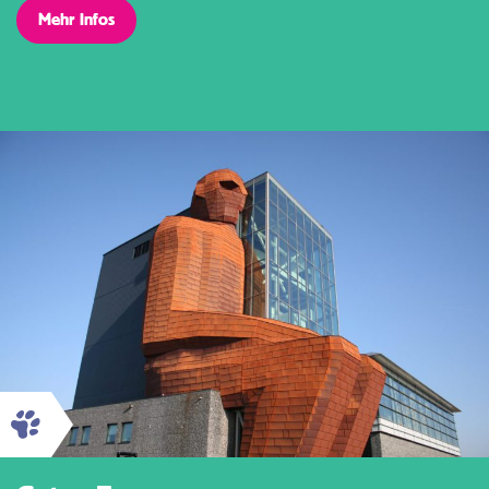
Mehr Infos