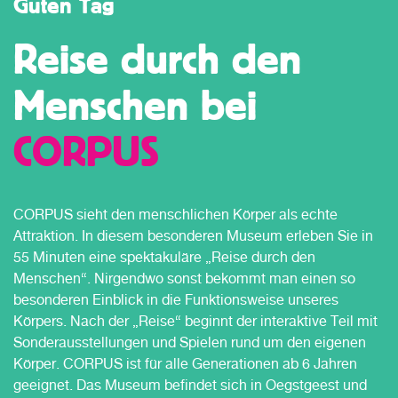
Guten Tag
Reise durch den
Menschen bei
CORPUS
CORPUS sieht den menschlichen Körper als echte
Attraktion. In diesem besonderen Museum erleben Sie in
55 Minuten eine spektakuläre „Reise durch den
Menschen“. Nirgendwo sonst bekommt man einen so
besonderen Einblick in die Funktionsweise unseres
Körpers. Nach der „Reise“ beginnt der interaktive Teil mit
Sonderausstellungen und Spielen rund um den eigenen
Körper. CORPUS ist für alle Generationen ab 6 Jahren
geeignet. Das Museum befindet sich in Oegstgeest und