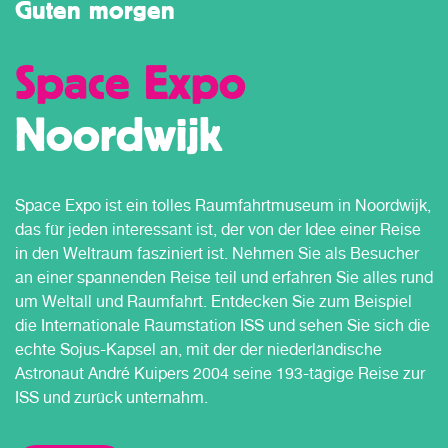
Guten morgen
Space Expo
Noordwijk
Space Expo ist ein tolles Raumfahrtmuseum in Noordwijk,
das für jeden interessant ist, der von der Idee einer Reise
in den Weltraum fasziniert ist. Nehmen Sie als Besucher
an einer spannenden Reise teil und erfahren Sie alles rund
um Weltall und Raumfahrt. Entdecken Sie zum Beispiel
die Internationale Raumstation ISS und sehen Sie sich die
echte Sojus-Kapsel an, mit der der niederländische
Astronaut André Kuipers 2004 seine 193-tägige Reise zur
ISS und zurück unternahm.