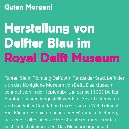
Guten Morgen!
Herstellung von
Delfter Blau im
Royal Delft Museum
Fahren Sie in Richtung Delft. Am Rande der Stadt befindet
sich das Königliche Museum von Delft. Das Museum
befindet sich in der Töpferfabrik, in der seit 1653 Delfter
Blautöpferwaren hergestellt werden. Diese Töpferwaren
sind von hoher Qualität und in der ganzen Welt bekannt.
Hier können Sie nicht nur an einer Führung teilnehmen,
bei der Sie alles über die Geschichte erfahren, sondern
auch selbst aktiv werden. Das Museum organisiert