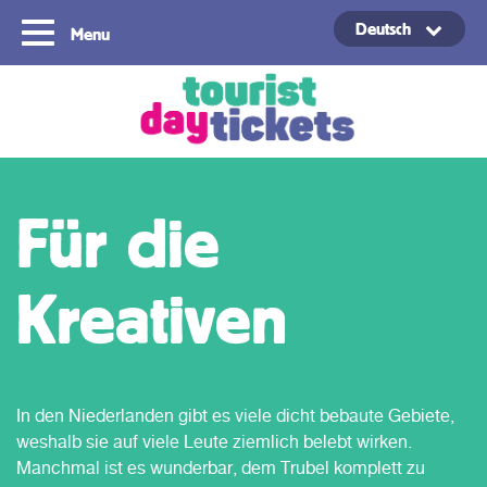
Deutsch
Menu
Copyright ©2021
Für die
Kreativen
In den Niederlanden gibt es viele dicht bebaute Gebiete,
weshalb sie auf viele Leute ziemlich belebt wirken.
Manchmal ist es wunderbar, dem Trubel komplett zu