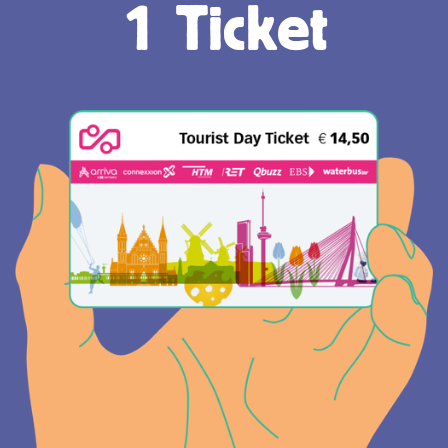
1 Ticket