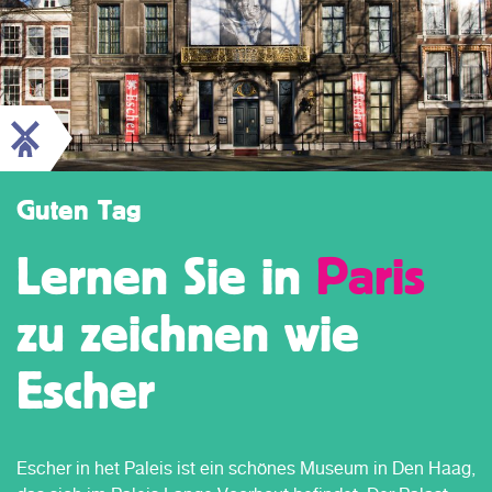
Guten Tag
Lernen Sie in
Paris
zu zeichnen wie
Escher
Escher in het Paleis ist ein schönes Museum in Den Haag,