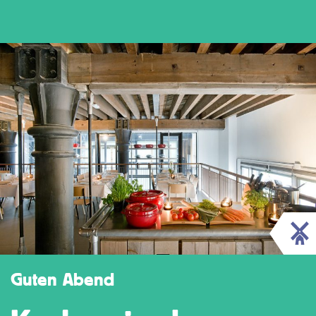
Guten Abend