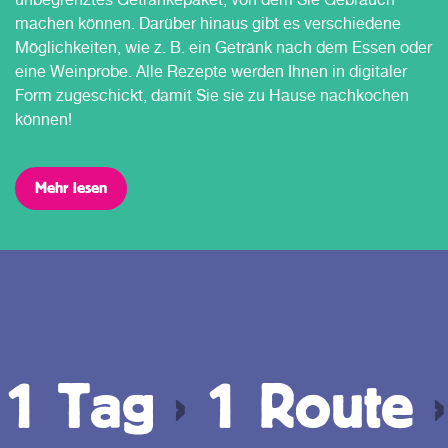
machen können. Darüber hinaus gibt es verschiedene
Möglichkeiten, wie z. B. ein Getränk nach dem Essen oder
eine Weinprobe. Alle Rezepte werden Ihnen in digitaler
Form zugeschickt, damit Sie sie zu Hause nachkochen
können!
Mehr lesen
1 Tag
›
1 Route
›