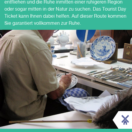
entfliehen und die Ruhe inmitten einer ruhigeren Region
oder sogar mitten in der Natur zu suchen. Das Tourist Day
Ticket kann Ihnen dabei helfen. Auf dieser Route kommen
Sie garantiert vollkommen zur Ruhe.