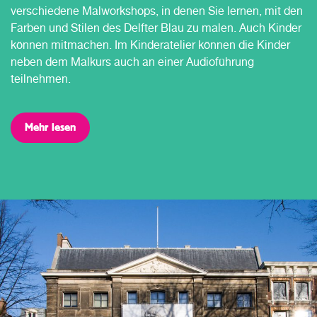
verschiedene Malworkshops, in denen Sie lernen, mit den
Farben und Stilen des Delfter Blau zu malen. Auch Kinder
können mitmachen. Im Kinderatelier können die Kinder
neben dem Malkurs auch an einer Audioführung
teilnehmen.
Mehr lesen