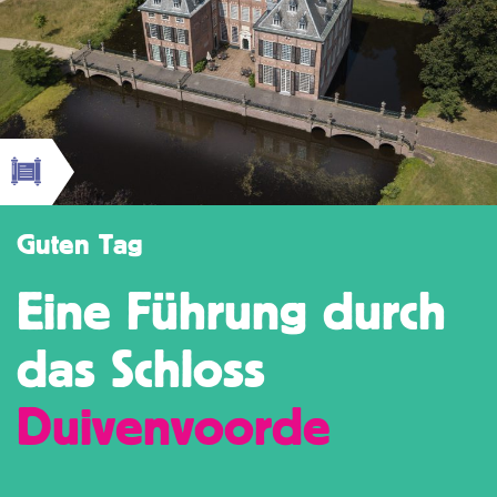
Guten Tag
Eine Führung durch
das Schloss
Duivenvoorde