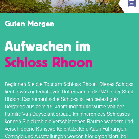
Guten Morgen
Aufwachen im
Schloss Rhoon
Beginnen Sie die Tour am Schloss Rhoon. Dieses Schloss
liegt etwas unterhalb von Rotterdam in der Nähe der Stadt
Rhoon. Das romantische Schloss ist ein befestigter
Bergfried aus dem 15. Jahrhundert und wurde von der
Familie Van Duyvelant erbaut. Im Inneren des Schlosses
können Sie durch die verschiedenen Räume wandern und
verschiedene Kunstwerke entdecken. Auch Führungen,
Vorträge und Ausstellungen werden hier organisiert, bei