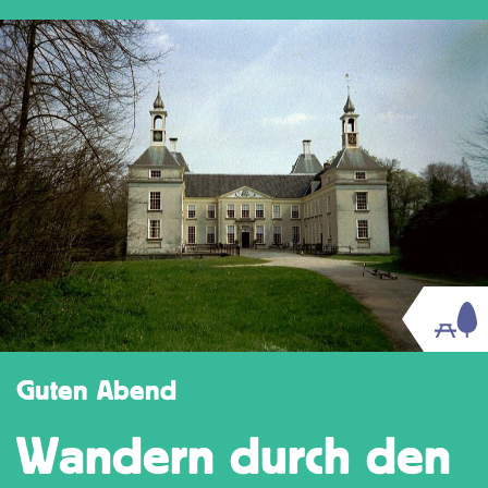
Guten Abend
Wandern durch den