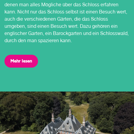
denen man alles Mögliche über das Schloss erfahren
kann. Nicht nur das Schloss selbst ist einen Besuch wert,
auch die verschiedenen Gärten, die das Schloss
umgeben, sind einen Besuch wert. Dazu gehören ein
englischer Garten, ein Barockgarten und ein Schlosswald,
durch den man spazieren kann.
Mehr lesen