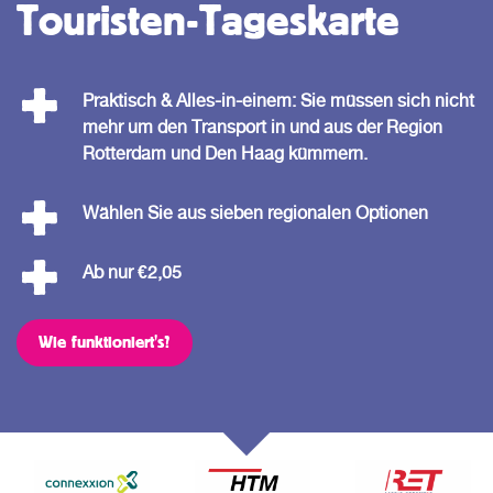
Touristen-Tageskarte
Praktisch & Alles-in-einem: Sie müssen sich nicht
mehr um den Transport in und aus der Region
Rotterdam und Den Haag kümmern.
Wählen Sie aus sieben regionalen Optionen
Ab nur €2,05
Wie funktioniert's?