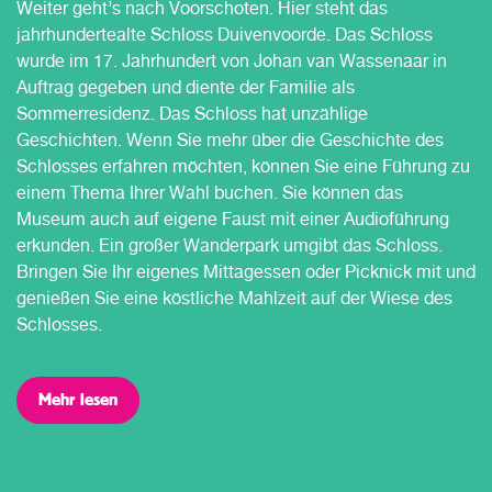
Weiter geht’s nach Voorschoten. Hier steht das
jahrhundertealte Schloss Duivenvoorde. Das Schloss
wurde im 17. Jahrhundert von Johan van Wassenaar in
Auftrag gegeben und diente der Familie als
Sommerresidenz. Das Schloss hat unzählige
Geschichten. Wenn Sie mehr über die Geschichte des
Schlosses erfahren möchten, können Sie eine Führung zu
einem Thema Ihrer Wahl buchen. Sie können das
Museum auch auf eigene Faust mit einer Audioführung
erkunden. Ein großer Wanderpark umgibt das Schloss.
Bringen Sie Ihr eigenes Mittagessen oder Picknick mit und
genießen Sie eine köstliche Mahlzeit auf der Wiese des
Schlosses.
Mehr lesen