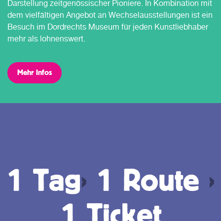
Darstellung zeitgenössischer Pioniere. In Kombination mit
dem vielfältigen Angebot an Wechselausstellungen ist ein
Besuch im Dordrechts Museum für jeden Kunstliebhaber
mehr als lohnenswert.
Mehr Infos
1 Tag
›
1 Route
›
1 Ticket