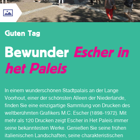
Guten Tag
Bewunder
Escher in
het Paleis
In einem wunderschönen Stadtpalais an der Lange
Voorhout, einer der schönsten Alleen der Niederlande,
finden Sie eine einzigartige Sammlung von Drucken des
weltberühmten Grafikers M.C. Escher (1898-1972). Mit
mehr als 120 Drucken zeigt Escher in Het Paleis immer
seine bekanntesten Werke. Genießen Sie seine frühen
italienischen Landschaften, seine charakteristischen