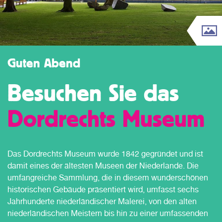
Guten Abend
Besuchen Sie das
Dordrechts Museum
Das Dordrechts Museum wurde 1842 gegründet und ist
damit eines der ältesten Museen der Niederlande. Die
umfangreiche Sammlung, die in diesem wunderschönen
historischen Gebäude präsentiert wird, umfasst sechs
Jahrhunderte niederländischer Malerei, von den alten
niederländischen Meistern bis hin zu einer umfassenden