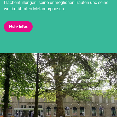
Flächenfüllungen, seine unmöglichen Bauten und seine
weltberühmten Metamorphosen.
Mehr Infos