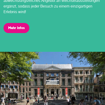
abwechslungsreiches Angebot an Wechselausstellungen
ergänzt, sodass jeder Besuch zu einem einzigartigen
Erlebnis wird!
Mehr Infos