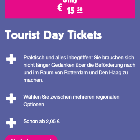
€
15
50
Tourist Day Tickets
Praktisch und alles inbegriffen: Sie brauchen sich
nicht länger Gedanken über die Beförderung nach
und im Raum von Rotterdam und Den Haag zu
machen.
Wählen Sie zwischen mehreren regionalen
Optionen
Schon ab 2,05 €