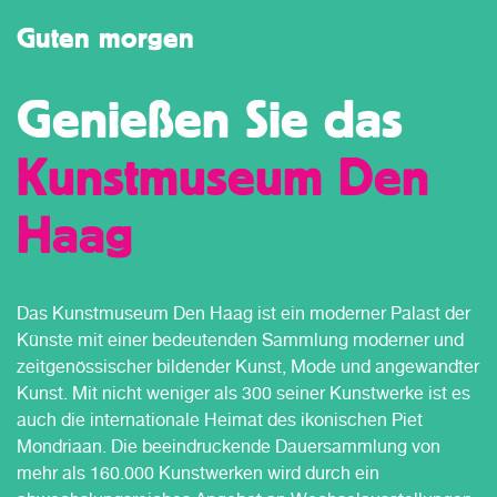
Guten morgen
Genießen Sie das
Kunstmuseum Den
Haag
Das Kunstmuseum Den Haag ist ein moderner Palast der
Künste mit einer bedeutenden Sammlung moderner und
zeitgenössischer bildender Kunst, Mode und angewandter
Kunst. Mit nicht weniger als 300 seiner Kunstwerke ist es
auch die internationale Heimat des ikonischen Piet
Mondriaan. Die beeindruckende Dauersammlung von
mehr als 160.000 Kunstwerken wird durch ein