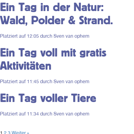
Ein Tag in der Natur:
Wald, Polder & Strand.
Platziert auf
12:05
durch Sven van ophem
Ein Tag voll mit gratis
Aktivitäten
Platziert auf
11:45
durch Sven van ophem
Ein Tag voller Tiere
Platziert auf
11:34
durch Sven van ophem
1
2
3
Weiter »