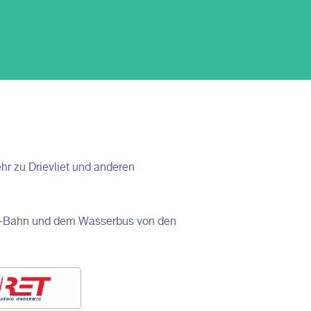
hr zu Drievliet und anderen
 U-Bahn und dem Wasserbus von den