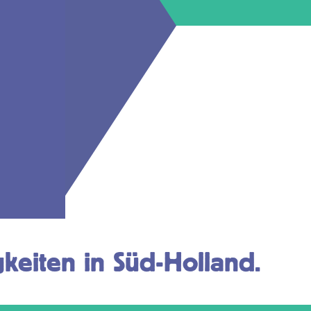
keiten in Süd-Holland.