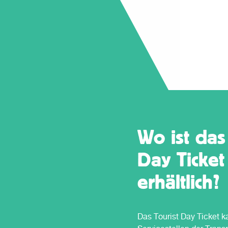
Wo ist das
Day Ticket
erhältlich?
Das Tourist Day Ticket k